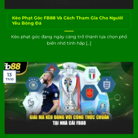
Kèo Phạt Góc FB88 Và Cách Tham Gia Cho Người
Yêu Bóng Đá
Kèo phạt góc đang ngày càng trở thành lựa chọn phổ
biến nhờ tính hấp [...]
13
Th10