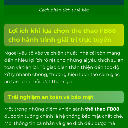
Cách phân tích tỷ lệ kèo
Lợi ích khi lựa chọn thể thao FB88
cho hành trình giải trí trực tuyến
Ngoài yếu tố kèo và chiến thuật, nhà cái còn mang
đến nhiều lợi ích rõ rệt cho những ai yêu thích sự an
toàn và tiện lợi. Từ giao diện thân thiện đến tốc độ
xử lý nhanh chóng, thương hiệu luôn tạo cảm giác
an tâm cho mỗi lượt tham gia.
Trải nghiệm an toàn và bảo mật
Một trong những điểm khiến sảnh
thể thao FB88
được tin tưởng chính là hệ thống bảo mật chặt chẽ.
Mọi thông tin cá nhân và giao dịch đều được mã