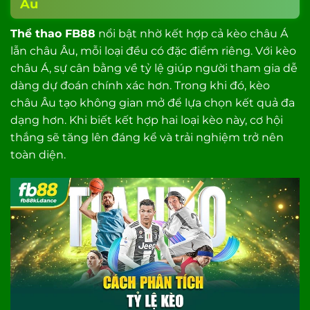
Âu
Thể thao FB88
nổi bật nhờ kết hợp cả kèo châu Á
lẫn châu Âu, mỗi loại đều có đặc điểm riêng. Với kèo
châu Á, sự cân bằng về tỷ lệ giúp người tham gia dễ
dàng dự đoán chính xác hơn. Trong khi đó, kèo
châu Âu tạo không gian mở để lựa chọn kết quả đa
dạng hơn. Khi biết kết hợp hai loại kèo này, cơ hội
thắng sẽ tăng lên đáng kể và trải nghiệm trở nên
toàn diện.