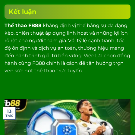
Kết luận
Thể thao FB88
khẳng định vị thế bằng sự đa dạng
kèo, chiến thuật áp dụng linh hoạt và những lợi ích
rõ rệt cho người tham gia. Với tỷ lệ cạnh tranh, tốc
độ ổn định và dịch vụ an toàn, thương hiệu mang
đến hành trình giải trí bền vững. Việc lựa chọn đồng
hành cùng FB88 chính là cách để tận hưởng trọn
vẹn sức hút thể thao trực tuyến.
13
Th10