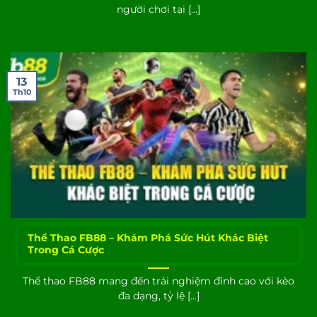
người chơi tại [...]
13
Th10
Thể Thao FB88 – Khám Phá Sức Hút Khác Biệt
Trong Cá Cược
Thể thao FB88 mang đến trải nghiệm đỉnh cao với kèo
đa dạng, tỷ lệ [...]