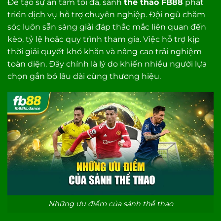
Để tạo sự an tâm tối đa, sảnh
thể thao FB88
phát
triển dịch vụ hỗ trợ chuyên nghiệp. Đội ngũ chăm
sóc luôn sẵn sàng giải đáp thắc mắc liên quan đến
kèo, tỷ lệ hoặc quy trình tham gia. Việc hỗ trợ kịp
thời giải quyết khó khăn và nâng cao trải nghiệm
toàn diện. Đây chính là lý do khiến nhiều người lựa
chọn gắn bó lâu dài cùng thương hiệu.
Những ưu điểm của sảnh thể thao