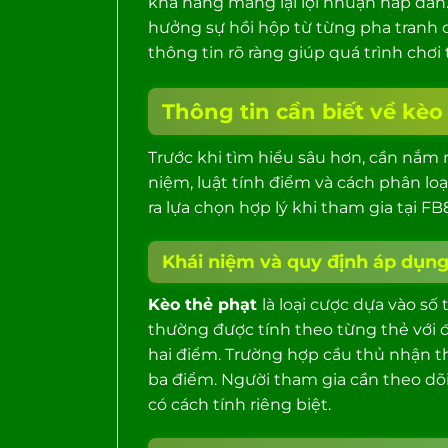
khả năng mang lại lợi nhuận hấp dẫn.
hưởng sự hồi hộp từ từng pha tranh 
thông tin rõ ràng giúp quá trình chơi
Thông tin cần biết về kèo
Trước khi tìm hiểu sâu hơn, cần nắm 
niệm, luật tính điểm và cách phân loạ
ra lựa chọn hợp lý khi tham gia tại FB
Khái niệm và quy định áp dụn
Kèo thẻ phạt
là loại cược dựa vào số
thường được tính theo từng thẻ với đ
hai điểm. Trường hợp cầu thủ nhận th
ba điểm. Người tham gia cần theo dõi 
có cách tính riêng biệt.