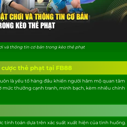
ơi và thông tin cơ bản trong kèo thẻ phạt
 cược thẻ phạt tại FB88
g luôn là yếu tố hàng đầu khiến người hâm mộ quan tâm
nhờ mức thưởng cạnh tranh, minh bạch, kèm nhiều chính
c tính toán dựa trên xác suất xuất hiện của tình huống. 