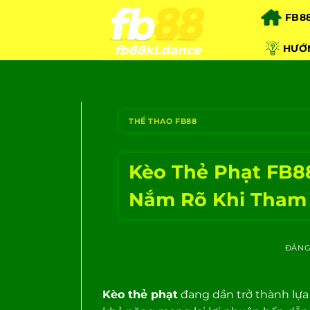
Bỏ
FB8
qua
nội
HƯỚ
dung
THỂ THAO FB88
Kèo Thẻ Phạt FB8
Nắm Rõ Khi Tham 
ĐĂNG
Kèo thẻ phạt
đang dần trở thành lựa 