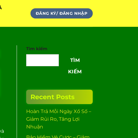
Á
ĐĂNG KÝ/ ĐĂNG NHẬP
Tìm kiếm
TÌM
KIẾM
Recent Posts
Hoàn Trả Mỗi Ngày Xổ Số –
Giảm Rủi Ro, Tăng Lợi
Nhuận
và
Bảo Hiểm Vé Cược – Giảm