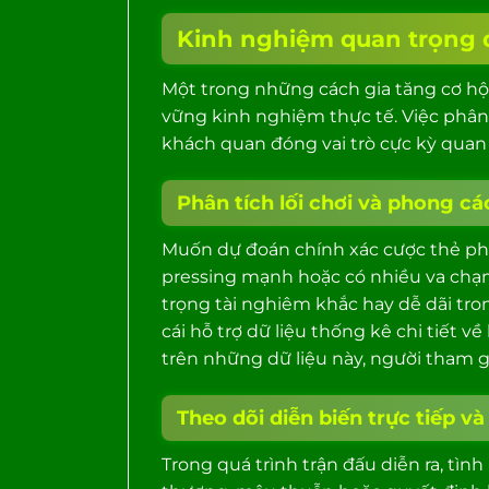
Kinh nghiệm quan trọng đ
Một trong những cách gia tăng cơ hộ
vững kinh nghiệm thực tế. Việc phân 
khách quan đóng vai trò cực kỳ quan 
Phân tích lối chơi và phong cá
Muốn dự đoán chính xác cược thẻ phạt,
pressing mạnh hoặc có nhiều va chạm 
trọng tài nghiêm khắc hay dễ dãi tro
cái hỗ trợ dữ liệu thống kê chi tiết v
trên những dữ liệu này, người tham gi
Theo dõi diễn biến trực tiếp và
Trong quá trình trận đấu diễn ra, tìn