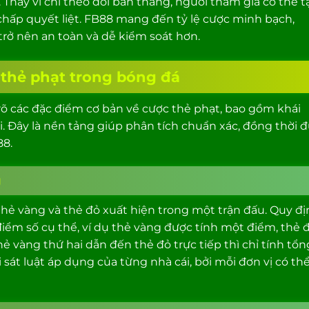
 Thay vì chỉ theo dõi bàn thắng, người tham gia có thể t
chấp quyết liệt. FB88 mang đến tỷ lệ cược minh bạch,
 trở nên an toàn và dễ kiểm soát hơn.
 thẻ phạt trong bóng đá
rõ các đặc điểm cơ bản về cược thẻ phạt, bao gồm khái
i. Đây là nền tảng giúp phân tích chuẩn xác, đồng thời 
88.
g
 thẻ vàng và thẻ đỏ xuất hiện trong một trận đấu. Quy đ
iểm số cụ thể, ví dụ thẻ vàng được tính một điểm, thẻ 
ẻ vàng thứ hai dẫn đến thẻ đỏ trực tiếp thì chỉ tính tổn
sát luật áp dụng của từng nhà cái, bởi mỗi đơn vị có th