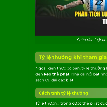
Phân tích luật ch
Tỷ lệ thưởng khi tham gia
Ngoài kiến thức cơ bản, tỷ lệ thưởn
đến
kèo thẻ phạt
. Nhà cái nổi bật 
sách ưu đãi đặc biệt.
Cách tính tỷ lệ thưởng
Tỷ lệ thưởng trong cược thẻ phạt đượ