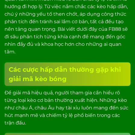
hướng đi hợp lý. Từ việc nắm chắc các kèo hấp dẫn,
chú ý những yếu tố then chốt, áp dụng công thức
phân tích đến tránh sai lầm cơ bản, tất cả đều tạo
nền tảng quan trọng. Bài viết dưới đây của FB88 sẽ
đi sâu phân tích từng khía cạnh để mang đến góc
nhìn đầy đủ và khoa học hơn cho những ai quan
tâm.
Các cược hấp dẫn thường gặp khi
giải mã kèo bóng
Để giải mã hiệu quả, người tham gia cần hiểu rõ
từng loại kèo cơ bản thường xuất hiện. Những kèo
như châu Á, châu Âu hay tài xỉu luôn mang đến sức
hút mạnh mẽ và chiếm tỷ lệ phổ biến trong các
trận đấu.