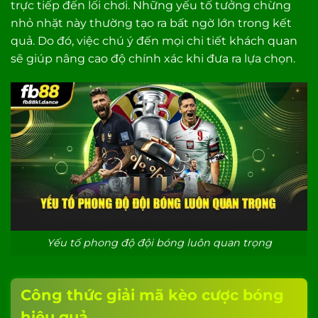
trực tiếp đến lối chơi. Những yếu tố tưởng chừng
nhỏ nhặt này thường tạo ra bất ngờ lớn trong kết
quả. Do đó, việc chú ý đến mọi chi tiết khách quan
sẽ giúp nâng cao độ chính xác khi đưa ra lựa chọn.
Yếu tố phong độ đội bóng luôn quan trọng
Công thức giải mã kèo cược bóng
hiệu quả