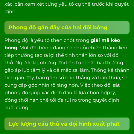
xác, cần xem xét từng yếu tố cụ thể trước khi quyết
định.
Phong độ gần đây của hai đội bóng
Phong độ là yếu tố then chốt trong
giải mã kèo
bóng
. Một đội bóng đang có chuỗi chiến thắng liên
tiếp thường tạo ra lợi thế tinh thần lớn so với đối
thủ. Ngược lại, những đội liên tục thất bại thường
gặp áp lực tâm lý và dễ mắc sai lầm. Thống kê thành
tích gần đây, bao gồm số bàn thắng và bàn thua, sẽ
cung cấp góc nhìn rõ ràng hơn. Việc theo dõi sát
phong độ giúp xác định đâu là lựa chọn hợp lý,
đồng thời hạn chế tối đa rủi ro trong quyết định
cuối cùng.
Lực lượng cầu thủ và đội hình xuất phát