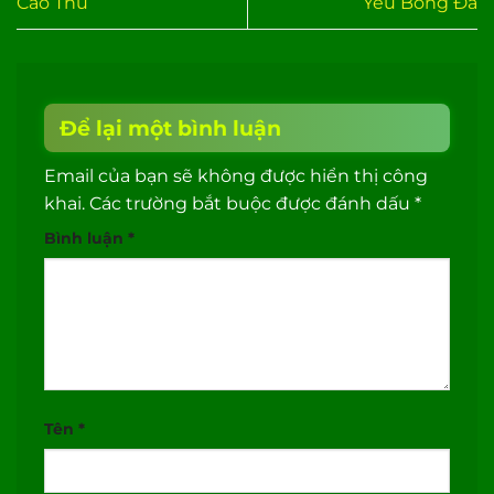
Cao Thủ
Yêu Bóng Đá
Để lại một bình luận
Email của bạn sẽ không được hiển thị công
khai.
Các trường bắt buộc được đánh dấu
*
Bình luận
*
Tên
*