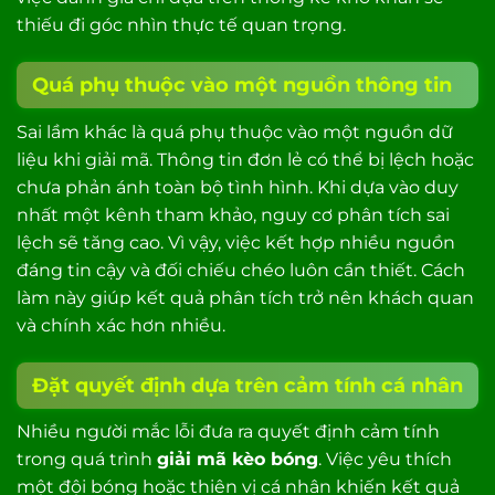
thiếu đi góc nhìn thực tế quan trọng.
Quá phụ thuộc vào một nguồn thông tin
Sai lầm khác là quá phụ thuộc vào một nguồn dữ
liệu khi giải mã. Thông tin đơn lẻ có thể bị lệch hoặc
chưa phản ánh toàn bộ tình hình. Khi dựa vào duy
nhất một kênh tham khảo, nguy cơ phân tích sai
lệch sẽ tăng cao. Vì vậy, việc kết hợp nhiều nguồn
đáng tin cậy và đối chiếu chéo luôn cần thiết. Cách
làm này giúp kết quả phân tích trở nên khách quan
và chính xác hơn nhiều.
Đặt quyết định dựa trên cảm tính cá nhân
Nhiều người mắc lỗi đưa ra quyết định cảm tính
trong quá trình
giải mã kèo bóng
. Việc yêu thích
một đội bóng hoặc thiên vị cá nhân khiến kết quả