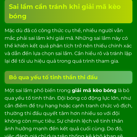
Sai lầm cần tránh khi giải mã kèo
bóng
Mặc dù đã có công thức cụ thể, nhiều người vẫn
mắc phải sai lầm khi giải mã. Những sai lầm này có
thể khiến kết quả phân tích trở nên thiếu chính xác
và dẫn đến lựa chọn sai lầm. Cần hiểu rõ và tránh lặp
lại để tối ưu hiệu quả trong quá trình tham gia.
Bỏ qua yếu tố tinh thần thi đấu
Một sai lầm phổ biến trong
giải mã kèo bóng
là bỏ
qua yếu tố tinh thần. Đội bóng có động lực lớn, như
cần điểm để trụ hạng hoặc cạnh tranh chức vô địch,
thường thi đấu quyết tâm hơn nhiều so với đội
không còn mục tiêu. Sự chênh lệch về tinh thần
ảnh hưởng mạnh đến kết quả cuối cùng. Do đó,
việc đánh giá chỉ dựa trên thống kê khô khan sẽ