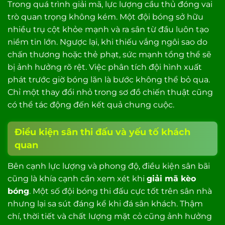
Trong quá trình giải mã, lực lượng cầu thủ đóng vai
trò quan trọng không kém. Một đội bóng sở hữu
nhiều trụ cột khỏe mạnh và ra sân từ đầu luôn tạo
niềm tin lớn. Ngược lại, khi thiếu vắng ngôi sao do
chấn thương hoặc thẻ phạt, sức mạnh tổng thể sẽ
bị ảnh hưởng rõ rệt. Việc phân tích đội hình xuất
phát trước giờ bóng lăn là bước không thể bỏ qua.
Chỉ một thay đổi nhỏ trong sơ đồ chiến thuật cũng
có thể tác động đến kết quả chung cuộc.
Điều kiện sân thi đấu và yếu tố khách
quan
Bên cạnh lực lượng và phong độ, điều kiện sân bãi
cũng là khía cạnh cần xem xét khi
giải mã kèo
bóng
. Một số đội bóng thi đấu cực tốt trên sân nhà
nhưng lại sa sút đáng kể khi đá sân khách. Thậm
chí, thời tiết và chất lượng mặt cỏ cũng ảnh hưởng